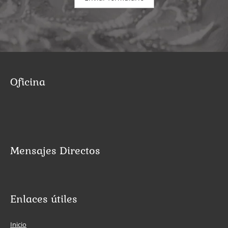
Oficina
Mensajes Directos
Enlaces útiles
Inicio