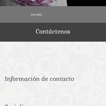
Cerrado
Contáctenos
Información de contacto